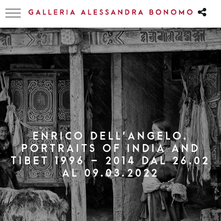
ENRICO DELL’ANGELO.
PORTRAITS OF INDIA AND
TIBET 1996 – 2014 DAL 26.02
AL 09.03.2022