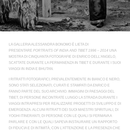
LA GALLERIA ALESSANDRA BONOMO È LIETA DI
PRESENTARE
PORTRAITS OF INDIA AND TIBET 1996 – 2014
UNA
MOSTRA DI CINQUANTA FOTOGRAFIE DI ENRICO DELL’ANGELO,
SCATTATE DURANTE LA PERMANENZA IN TIBET E DURANTE I SUOI
VIAGGI IN INDIA E BHUTAN.
I RITRATTI FOTOGRAFICI, PREVALENTEMENTE IN BIANCO E NERO,
SONO STATI SELEZIONATI, CURATI E STAMPATI DA ENRICO E
FANNO PARTE DEL SUO ARCHIVIO. IMMAGINI DI PAESAGGI DEL
TIBET, DI PERSONE INCONTRATE LUNGO LA STRADA DURANTE I
VIAGGI INTRAPRESI PER REALIZZARE PROGETTI DI SVILUPPO E DI
EMERGENZA. ALCUNI RITRATTI DEI SUOI MAESTRI SPIRITUALI, DI
YOGHI ITINERANTI, DI PERSONE CON LE QUALI SI FERMAVA A
PARLARE E CON LE QUALI SAPEVA INSTAURARE UN RAPPORTO
DI FIDUCIA E DI INTIMITÀ, CON L’ATTENZIONE E LA PRESENZA CHE