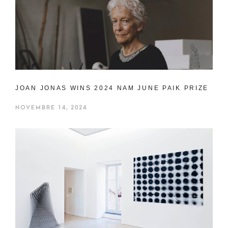
JOAN JONAS WINS 2024 NAM JUNE PAIK PRIZE
NOVEMBRE 14, 2024