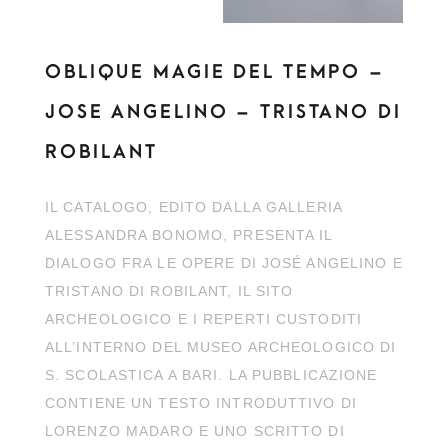
OBLIQUE MAGIE DEL TEMPO –
JOSE ANGELINO – TRISTANO DI
ROBILANT
IL CATALOGO, EDITO DALLA GALLERIA
ALESSANDRA BONOMO, PRESENTA IL
DIALOGO FRA LE OPERE DI JOSÉ ANGELINO E
TRISTANO DI ROBILANT, IL SITO
ARCHEOLOGICO E I REPERTI CUSTODITI
ALL’INTERNO DEL MUSEO ARCHEOLOGICO DI
S. SCOLASTICA A BARI. LA PUBBLICAZIONE
CONTIENE UN TESTO INTRODUTTIVO DI
LORENZO MADARO E UNO SCRITTO DI