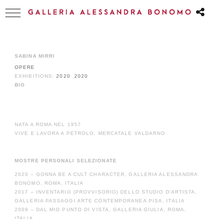
SABINA MIRRI
OPERE
EXHIBITIONS:
2020
2020
BIO
NATA A ROMA NEL 1957
VIVE E LAVORA A PETROLO, MERCATALE VALDARNO
MOSTRE PERSONALI SELEZIONATE
2020 – GONNA BE A CULT CHARACTER, GALLERIA ALESSANDRA
BONOMO, ROMA, ITALIA
2017 – INVENTARIO (PROVVISORIO) DELLO STUDIO D’ARTISTA,
GALLERIA PASSAGGI ARTE CONTEMPORANEA PISA, ITALIA
2009 – DAL MIO PUNTO DI VISTA, GALLERIA GIULIA, ROMA,
ITALIA