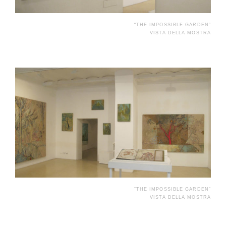
“THE IMPOSSIBLE GARDEN”
VISTA DELLA MOSTRA
“THE IMPOSSIBLE GARDEN”
VISTA DELLA MOSTRA