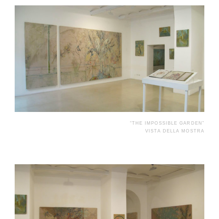
“THE IMPOSSIBLE GARDEN”
VISTA DELLA MOSTRA