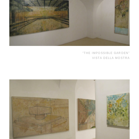
“THE IMPOSSIBLE GARDEN”
VISTA DELLA MOSTRA