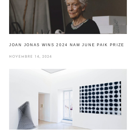
JOAN JONAS WINS 2024 NAM JUNE PAIK PRIZE
NOVEMBRE 14, 2024