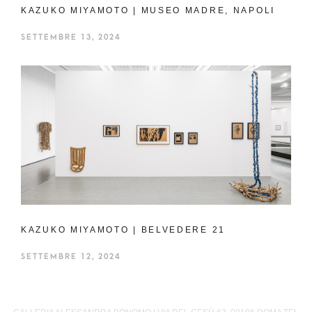
KAZUKO MIYAMOTO | MUSEO MADRE, NAPOLI
SETTEMBRE 13, 2024
KAZUKO MIYAMOTO | BELVEDERE 21
SETTEMBRE 12, 2024