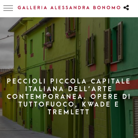
PECCIOLI PICCOLA CAPITALE
ITALIANA DELL’ARTE
CONTEMPORANEA. OPERE DI
TUTTOFUOCO, KWADE E
TREMLETT