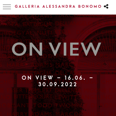
ON VIEW – 16.06. –
30.09.2022