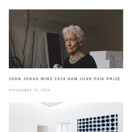
JOAN JONAS WINS 2024 NAM JUNE PAIK PRIZE
NOVEMBRE 14, 2024