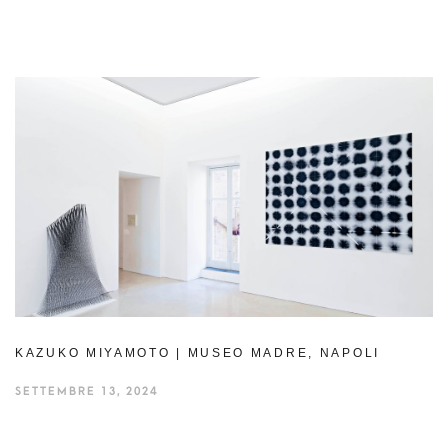
KAZUKO MIYAMOTO | MUSEO MADRE, NAPOLI
SETTEMBRE 13, 2024