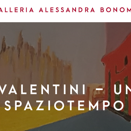
VALENTINI – U
SPAZIOTEMPO