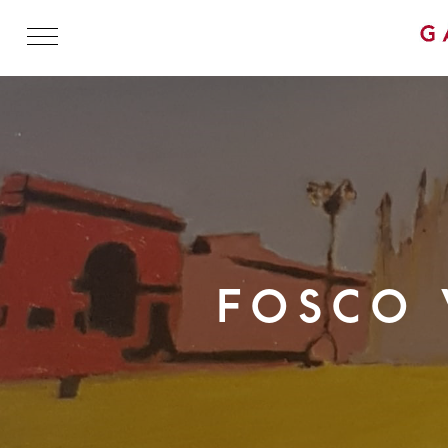
FOSCO 