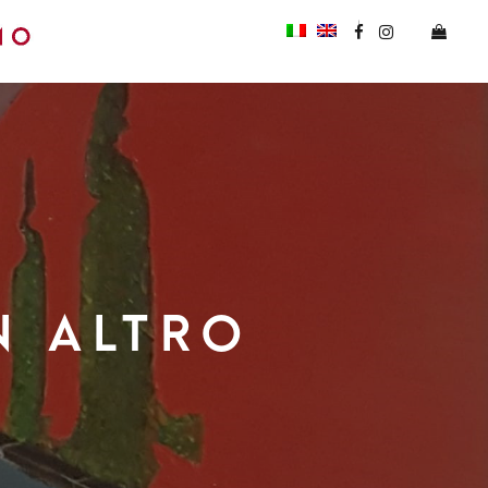
N ALTRO