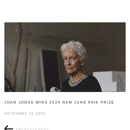
JOAN JONAS WINS 2024 NAM JUNE PAIK PRIZE
NOVEMBRE 14, 2024
PREVIOUS POST