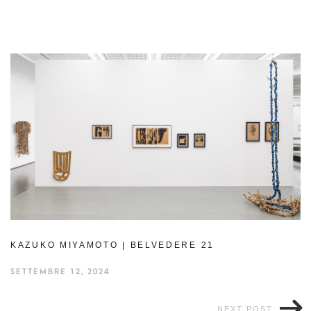
KAZUKO MIYAMOTO | BELVEDERE 21
SETTEMBRE 12, 2024
NEXT POST