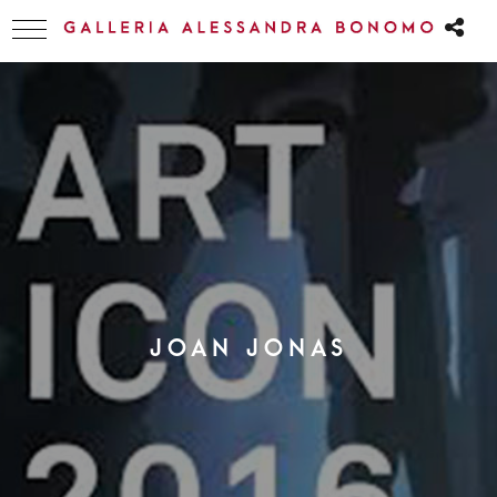
JOAN JONAS