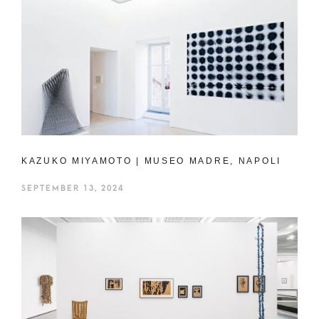
KAZUKO MIYAMOTO | MUSEO MADRE, NAPOLI
SEPTEMBER 13, 2024