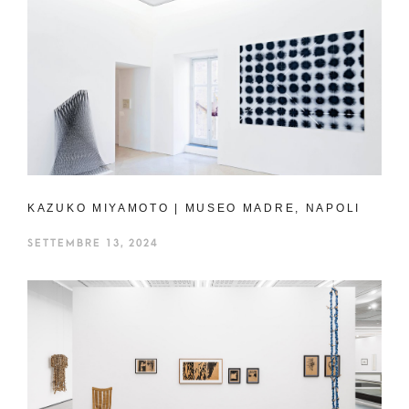
KAZUKO MIYAMOTO | MUSEO MADRE, NAPOLI
SETTEMBRE 13, 2024